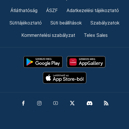
Átláthatóság
ÁSZF
Adatkezelési tájékoztató
Sütitájékoztató
Süti beállítások
Szabályzatok
Kommentelési szabályzat
Telex Sales