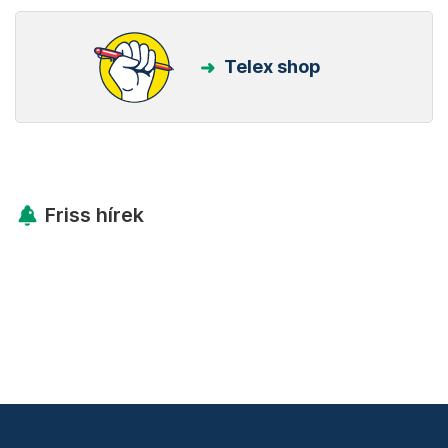
Telex shop
Friss hírek