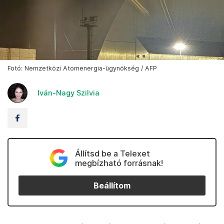
Fotó: Nemzetközi Atomenergia-ügynökség / AFP
Iván-Nagy Szilvia
Állítsd be a Telexet
megbízható forrásnak!
Beállítom