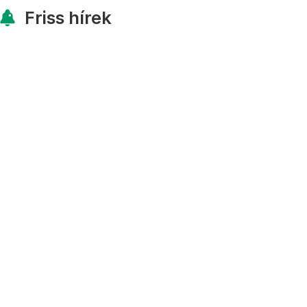
Friss hírek