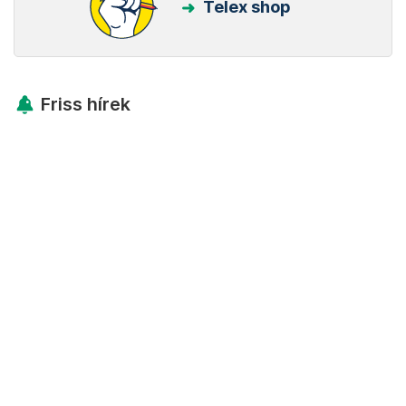
Telex shop
Friss hírek