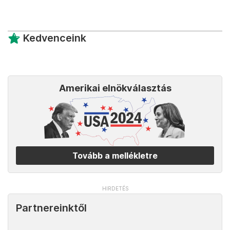
Kedvenceink
Amerikai elnökválasztás
Tovább a mellékletre
Partnereinktől