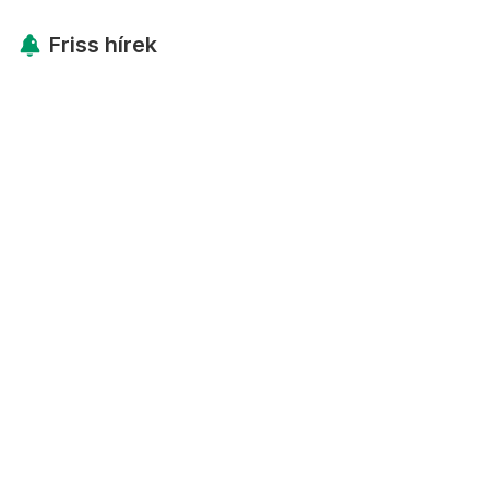
Friss hírek