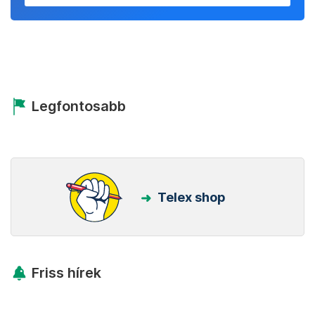
Legfontosabb
Telex shop
Friss hírek