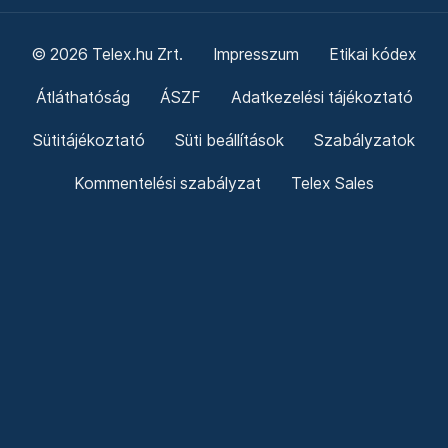
© 2026 Telex.hu Zrt.
Impresszum
Etikai kódex
Átláthatóság
ÁSZF
Adatkezelési tájékoztató
Sütitájékoztató
Süti beállítások
Szabályzatok
Kommentelési szabályzat
Telex Sales