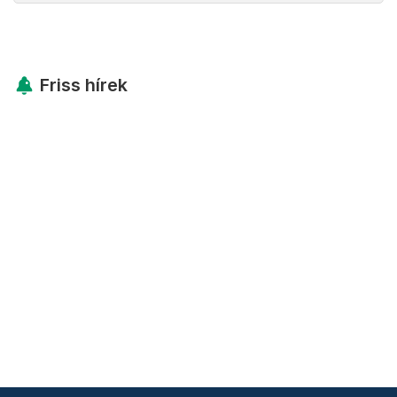
Friss hírek