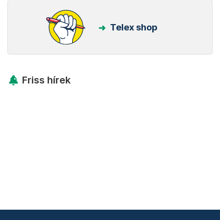
Telex shop
Friss hírek