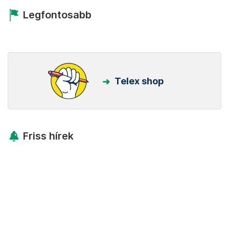
Legfontosabb
Telex shop
Friss hírek