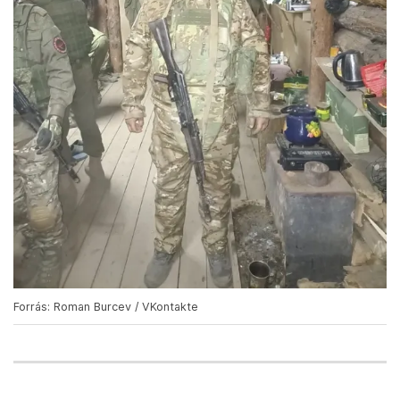
Forrás: Roman Burcev / VKontakte