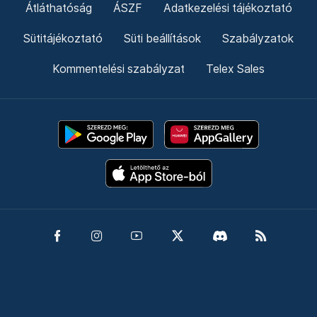
Átláthatóság
ÁSZF
Adatkezelési tájékoztató
Sütitájékoztató
Süti beállítások
Szabályzatok
Kommentelési szabályzat
Telex Sales