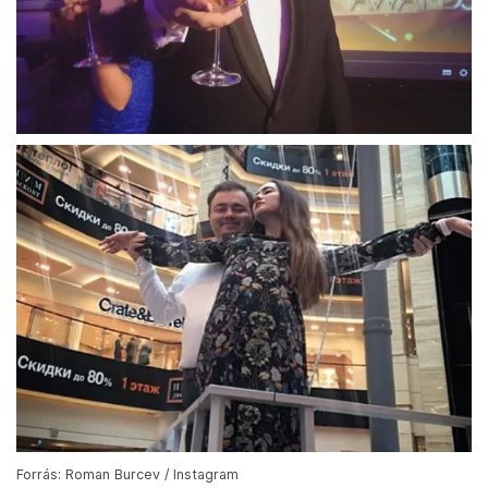
Forrás: Roman Burcev / Instagram