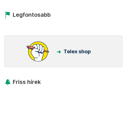
Legfontosabb
Telex shop
Friss hírek