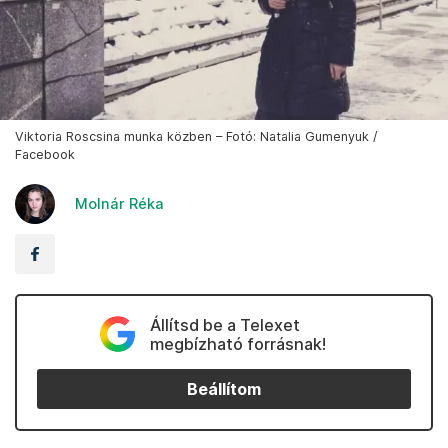
Viktoria Roscsina munka közben – Fotó: Natalia Gumenyuk /
Facebook
Molnár Réka
Állítsd be a Telexet
megbízható forrásnak!
Beállítom