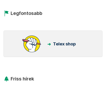
Legfontosabb
Telex shop
Friss hírek