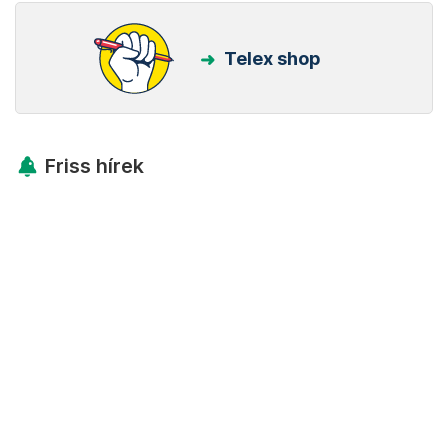
Telex shop
Friss hírek