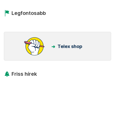
Legfontosabb
Telex shop
Friss hírek