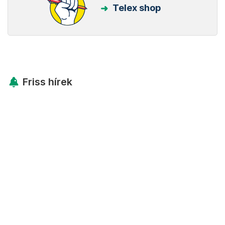
Telex shop
Friss hírek