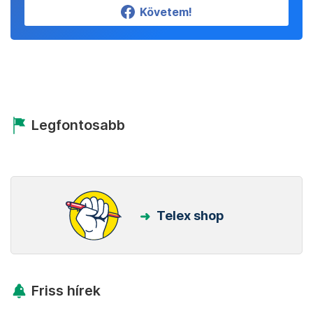
Követem!
Legfontosabb
Telex shop
Friss hírek