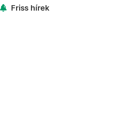
Friss hírek