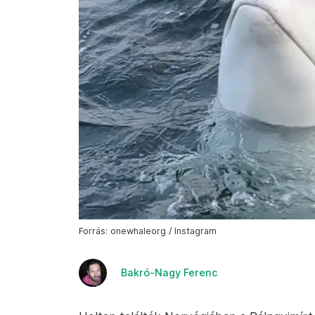
Forrás: onewhaleorg / Instagram
Bakró-Nagy Ferenc