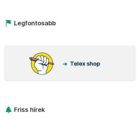
Legfontosabb
Telex shop
Friss hírek