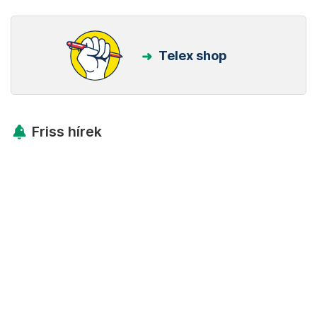
Telex shop
Friss hírek