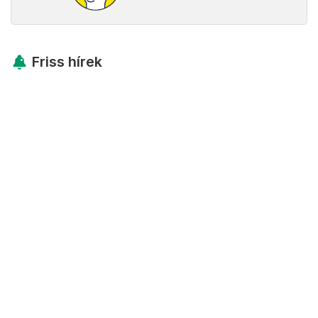
Friss hírek