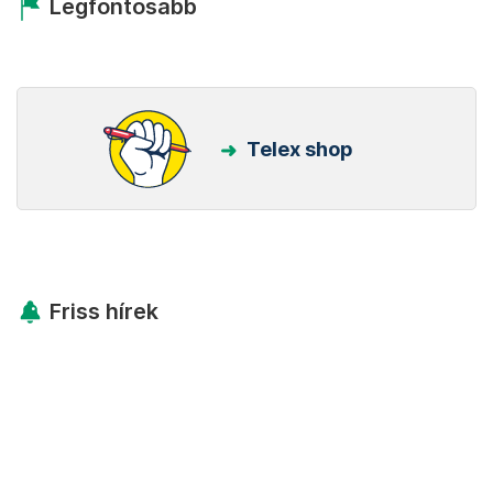
Legfontosabb
Telex shop
Friss hírek