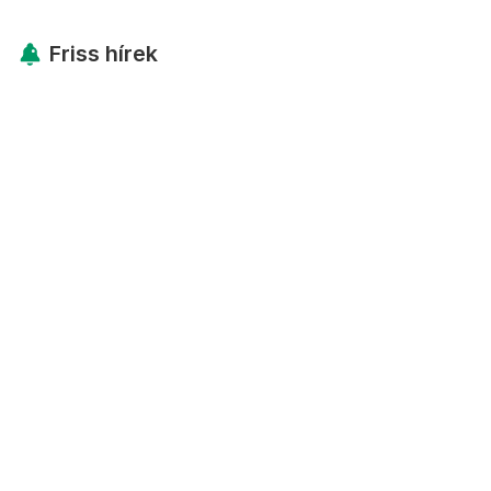
Friss hírek