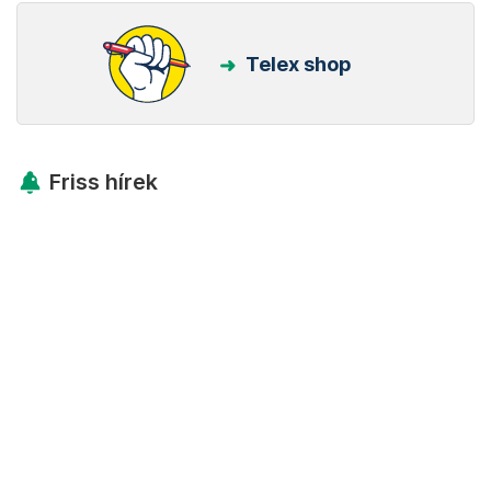
Telex shop
Friss hírek