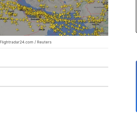
 Flightradar24.com / Reuters