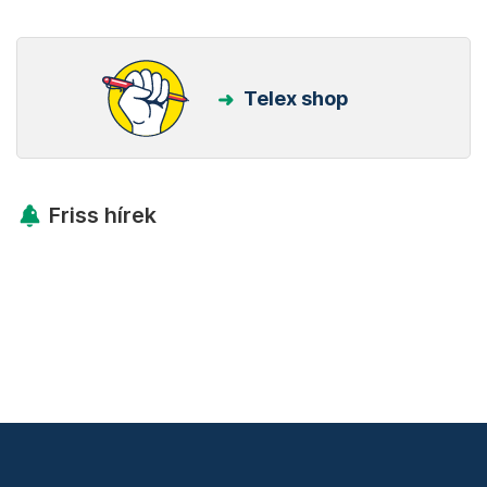
Telex shop
Friss hírek