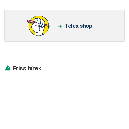
Telex shop
Friss hírek