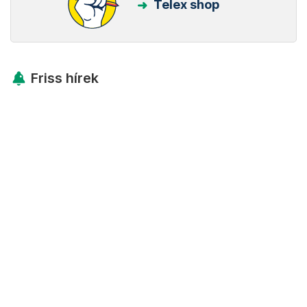
Telex shop
Friss hírek