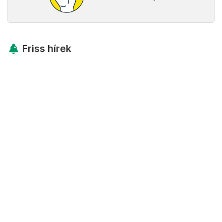
Friss hírek