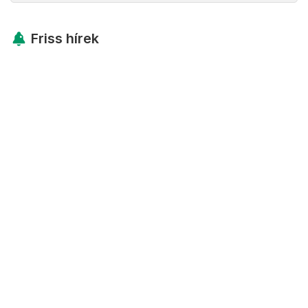
Friss hírek