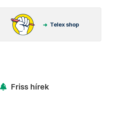
Telex shop
Friss hírek