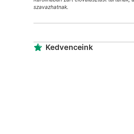
szavazhatnak.
Kedvenceink