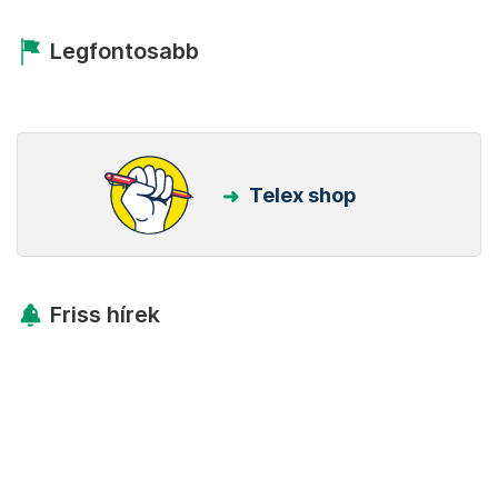
Legfontosabb
Telex shop
Friss hírek