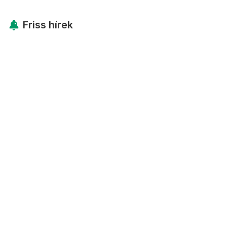
Friss hírek