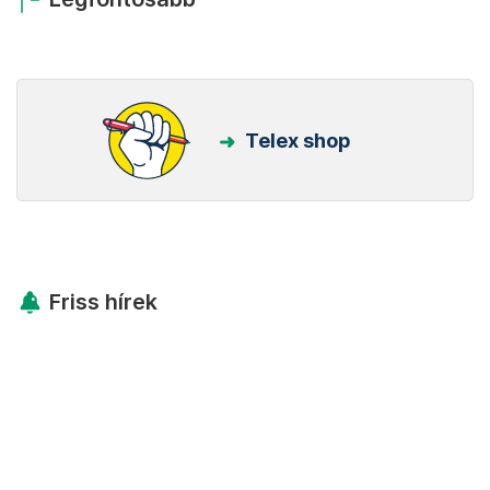
Telex shop
Friss hírek