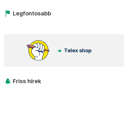
Legfontosabb
Telex shop
Friss hírek