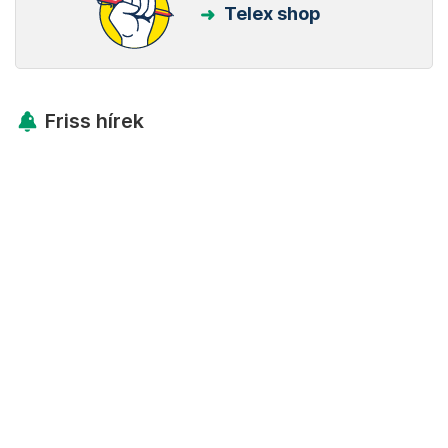
Telex shop
Friss hírek