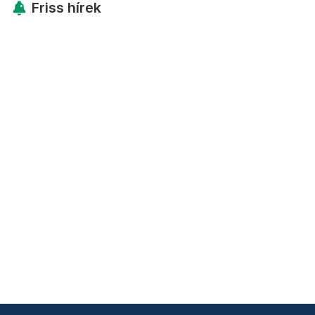
Friss hírek