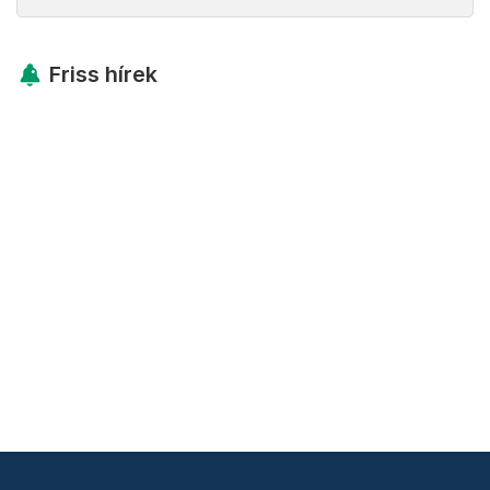
Friss hírek