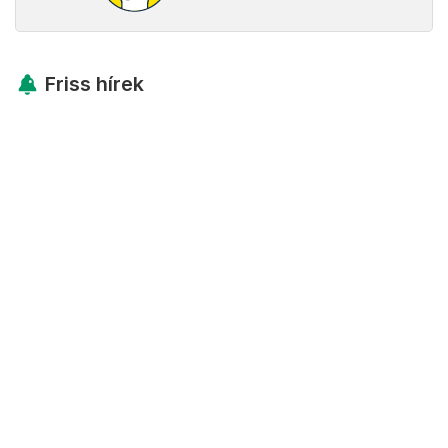
Friss hírek