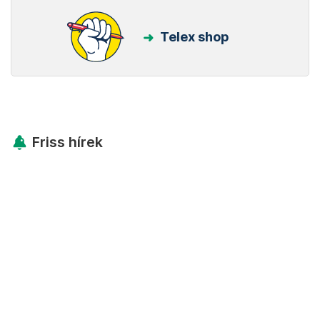
Telex shop
Friss hírek