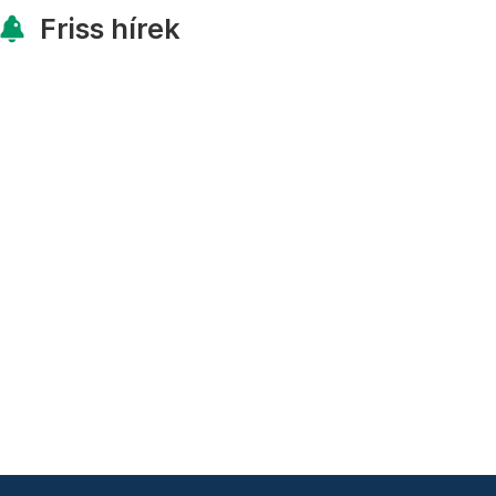
Friss hírek