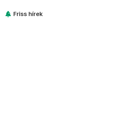
Friss hírek