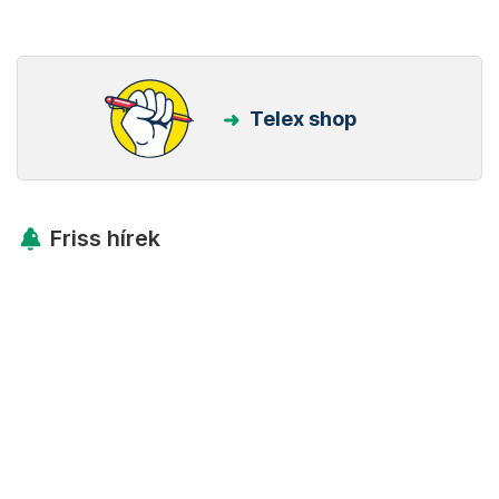
Telex shop
Friss hírek