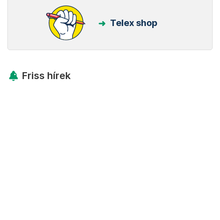
Telex shop
Friss hírek