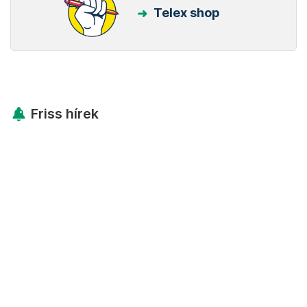
Telex shop
Friss hírek