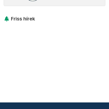
Friss hírek