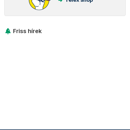
Friss hírek