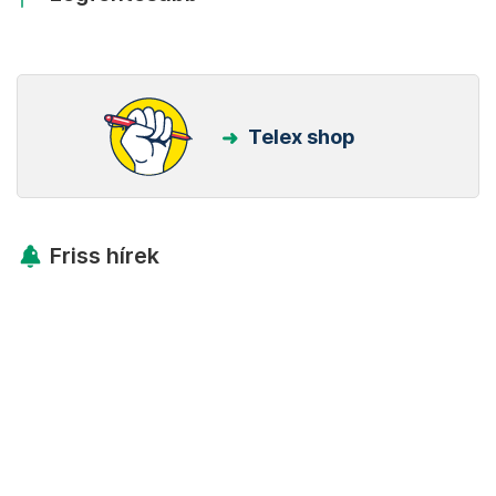
Telex shop
Friss hírek