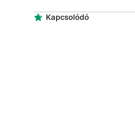
Kapcsolódó